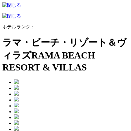
ホテルランク：
ラマ・ビーチ・リゾート＆ヴ
ィラズ
RAMA BEACH
RESORT & VILLAS