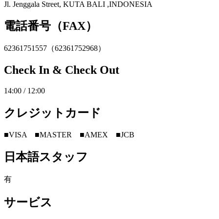
Jl. Jenggala Street, KUTA BALI ,INDONESIA
電話番号（FAX）
62361751557（62361752968）
Check In & Check Out
14:00 / 12:00
クレジットカード
■VISA ■MASTER ■AMEX ■JCB
日本語スタッフ
有
サービス